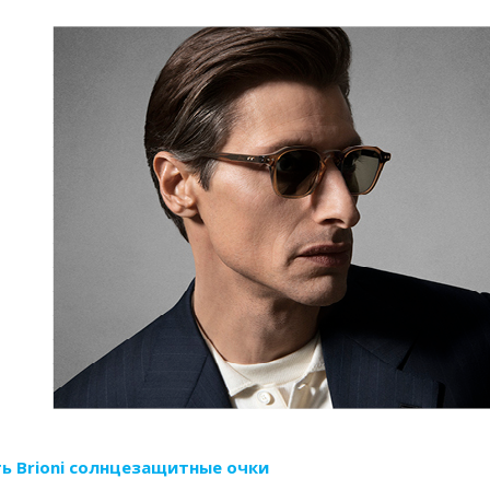
ь Brioni солнцезащитные очки