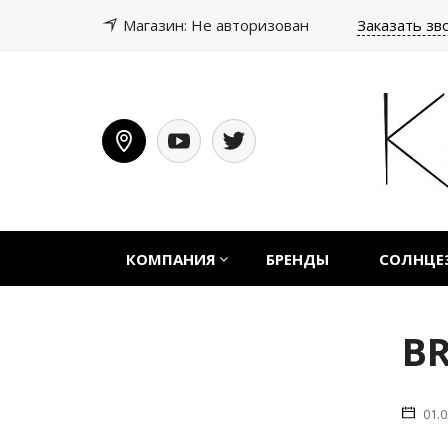
Магазин: Не авторизован
Заказать зв
КОМПАНИЯ
БРЕНДЫ
СОЛНЦЕ
BR
01.0