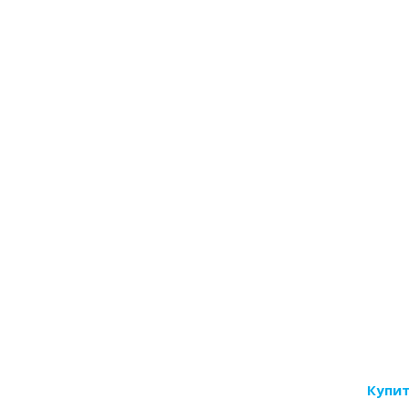
Купит