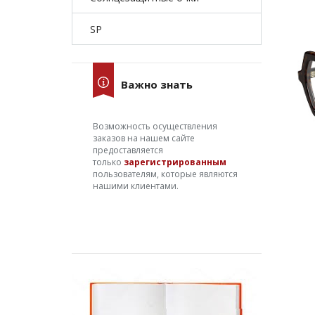
SP
Важно знать
Возможность осуществления
заказов на нашем сайте
предоставляется
только
зарегистрированным
пользователям, которые являются
нашими клиентами.