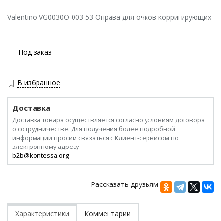
Valentino VG0030O-003 53 Оправа для очков корригирующих
Под заказ
В избранное
Доставка
Доставка товара осуществляется согласно условиям договора
о сотрудничестве. Для получения более подробной
информации просим связаться с Клиент-сервисом по
электронному адресу
b2b@kontessa.org
Рассказать друзьям
Характеристики
Комментарии