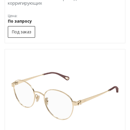
корригирующих
Цена:
По запросу
Под заказ