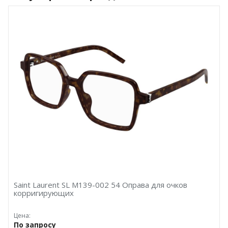
Saint Laurent SL M139-002 54 Оправа для очков
корригирующих
Цена:
По запросу