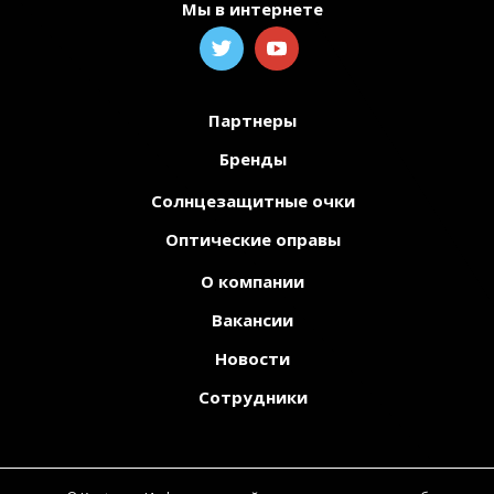
Мы в интернете
Партнеры
Бренды
Солнцезащитные очки
Оптические оправы
О компании
Вакансии
Новости
Сотрудники