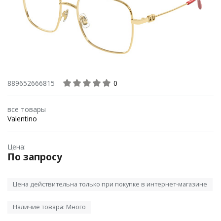
889652666815
0
все товары
Valentino
Цена:
По запросу
Цена действительна только при покупке в интернет-магазине
Наличие товара:
Много