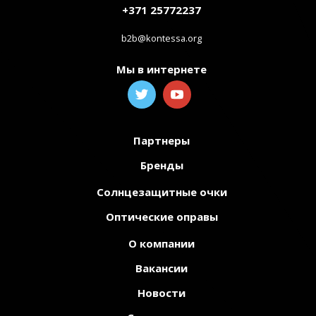
+371 25772237
b2b@kontessa.org
Мы в интернете
Партнеры
Бренды
Солнцезащитные очки
Оптические оправы
О компании
Вакансии
Новости