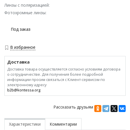
Линзы с поляризацией:
Фотохромные линзы:
Под заказ
В избранное
Доставка
Доставка товара осуществляется согласно условиям договора
о сотрудничестве. Для получения более подробной
информации просим связаться с Клиент-сервисом по
электронному адресу
b2b@kontessa.org
Рассказать друзьям
Характеристики
Комментарии