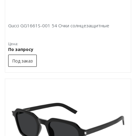
Gucci GG1661S-001 54 Очки солнцезащитные
Цена:
По запросу
Под заказ