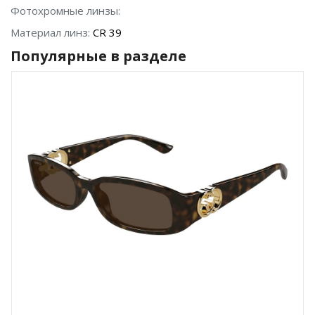
Фотохромные линзы:
Материал линз:
CR 39
Популярные в разделе