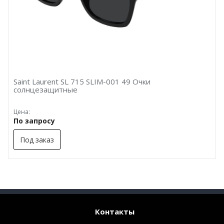
Saint Laurent SL 715 SLIM-001 49 Очки
солнцезащитные
Цена:
По запросу
Под заказ
Контакты