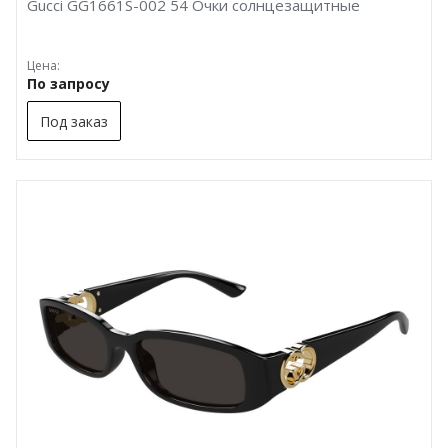
Gucci GG1661S-002 54 Очки солнцезащитные
Цена:
По запросу
Под заказ