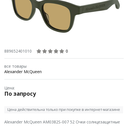
889652401010
0
все товары
Alexander McQueen
Цена:
По запросу
Цена действительна только при покупке в интернет-магазине
Alexander McQueen AM0382S-007 52 Очки солнцезащитные