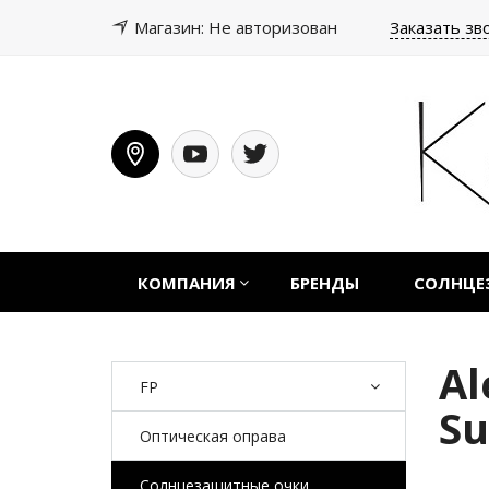
Магазин: Не авторизован
Заказать зв
КОМПАНИЯ
БРЕНДЫ
СОЛНЦЕ
Al
FP
Su
Оптическая оправа
Солнцезащитные очки