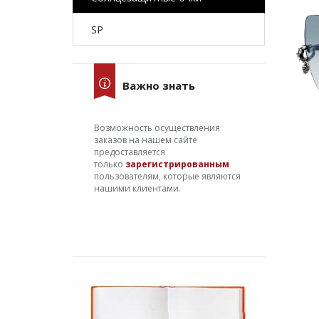
SP
Важно знать
Возможность осуществления
заказов на нашем сайте
предоставляется
только
зарегистрированным
пользователям, которые являются
нашими клиентами.