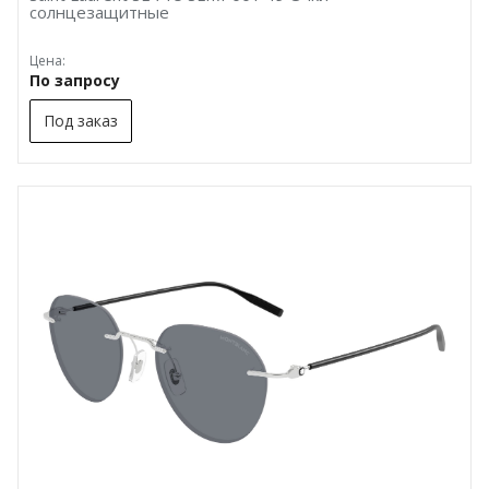
солнцезащитные
Цена:
По запросу
Под заказ