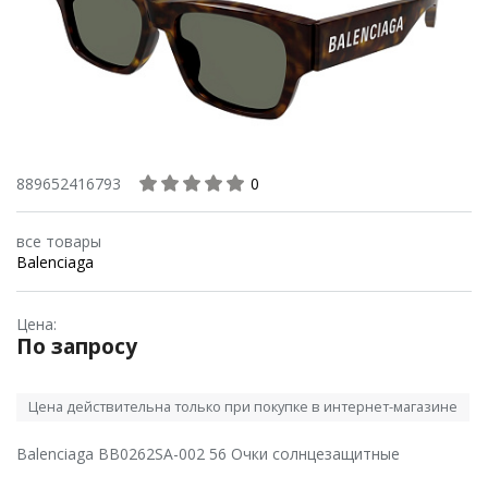
889652416793
0
все товары
Balenciaga
Цена:
По запросу
Цена действительна только при покупке в интернет-магазине
Balenciaga BB0262SA-002 56 Очки солнцезащитные