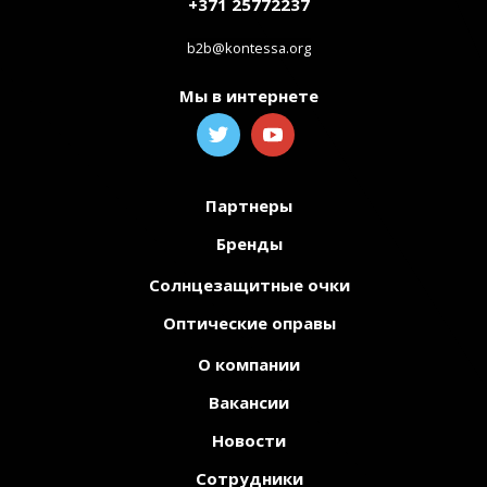
+371 25772237
b2b@kontessa.org
Мы в интернете
Партнеры
Бренды
Солнцезащитные очки
Оптические оправы
О компании
Вакансии
Новости
Сотрудники