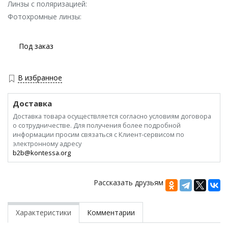
Линзы с поляризацией:
Фотохромные линзы:
Под заказ
В избранное
Доставка
Доставка товара осуществляется согласно условиям договора
о сотрудничестве. Для получения более подробной
информации просим связаться с Клиент-сервисом по
электронному адресу
b2b@kontessa.org
Рассказать друзьям
Характеристики
Комментарии