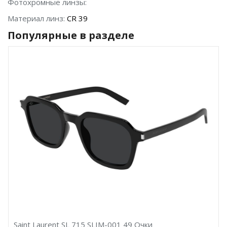
Фотохромные линзы:
Материал линз:
CR 39
Популярные в разделе
Saint Laurent SL 715 SLIM-001 49 Очки