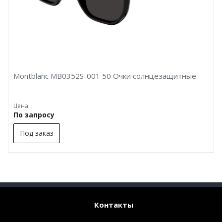
Montblanc MB0352S-001 50 Очки солнцезащитные
Цена:
По запросу
Под заказ
Контакты