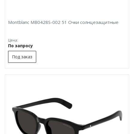
Montblanc MB0428S-002 51 Очки солнцезащитные
Цена:
По запросу
Под заказ