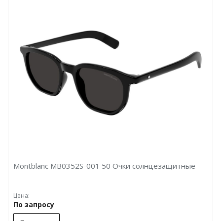
Montblanc MB0352S-001 50 Очки солнцезащитные
Цена:
По запросу