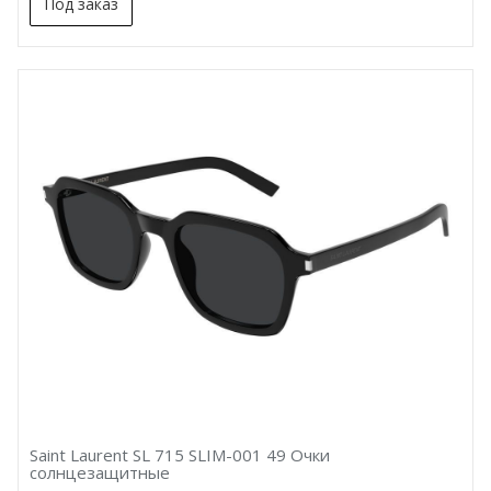
Под заказ
Saint Laurent SL 715 SLIM-001 49 Очки
солнцезащитные