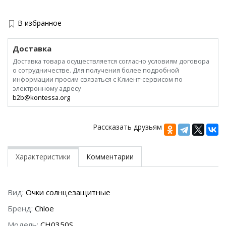
В избранное
Доставка
Доставка товара осуществляется согласно условиям договора
о сотрудничестве. Для получения более подробной
информации просим связаться с Клиент-сервисом по
электронному адресу
b2b@kontessa.org
Рассказать друзьям
Характеристики
Комментарии
Вид:
Очки солнцезащитные
Бренд:
Chloe
Модель:
CH0350S