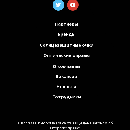
Партнеры
Бренды
Солнцезащитные очки
Оптические оправы
О компании
Вакансии
Новости
Сотрудники
© Kontessa. Информация сайта защищена законом об
авторских правах.