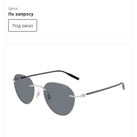
Цена:
По запросу
Под заказ