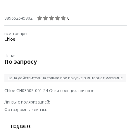
889652645902
0
все товары
Chloe
Цена:
По запросу
Цена действительна только при покупке в интернет-магазине
Chloe CH0350S-001 54 Очки солнцезащитные
Линзы с поляризацией:
Фотохромные линзы:
Под заказ