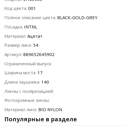
Код цвета:
001
Полное описание цвета:
BLACK-GOLD-GREY
Посадка:
INTNL
Материал:
Ацетат
Размер линз:
54
Артикул:
889652645902
Ограниченный выпуск:
Ширина моста:
17
Длина заушника:
140
Линзы с поляризацией:
Фотохромные линзы:
Материал линз:
BIO NYLON
Популярные в разделе